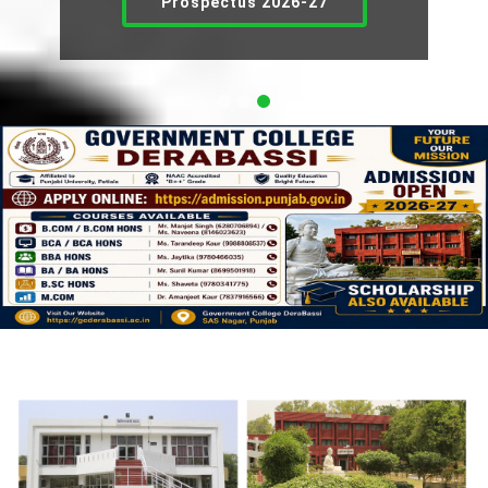
Prospectus 2026-27